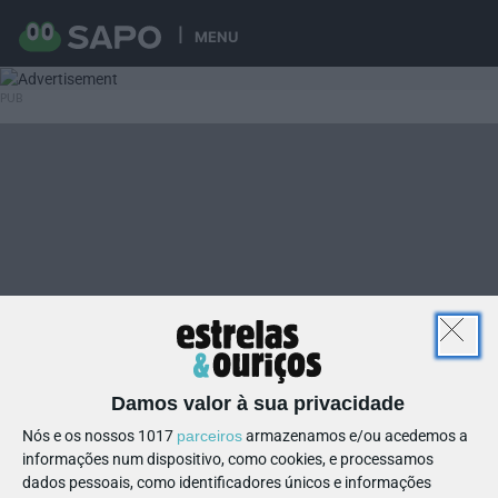
MENU
Damos valor à sua privacidade
Nós e os nossos 1017
parceiros
armazenamos e/ou acedemos a
informações num dispositivo, como cookies, e processamos
dados pessoais, como identificadores únicos e informações