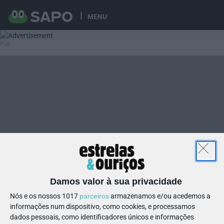
MENU
Damos valor à sua privacidade
Nós e os nossos 1017
parceiros
armazenamos e/ou acedemos a
informações num dispositivo, como cookies, e processamos
dados pessoais, como identificadores únicos e informações