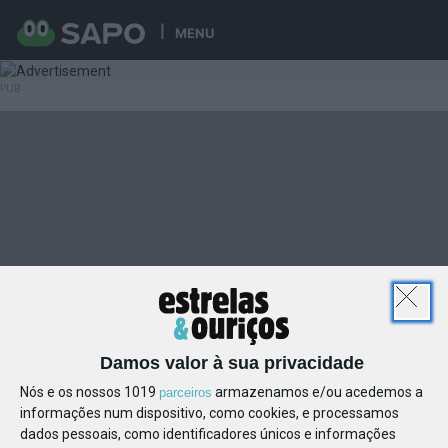
MENU
Damos valor à sua privacidade
Nós e os nossos 1019
armazenamos e/ou acedemos a
parceiros
informações num dispositivo, como cookies, e processamos
dados pessoais, como identificadores únicos e informações