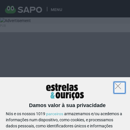
MENU
Damos valor à sua privacidade
Nós e os nossos 1019
parceiros
armazenamos e/ou acedemos a
informações num dispositivo, como cookies, e processamos
dados pessoais, como identificadores únicos e informações