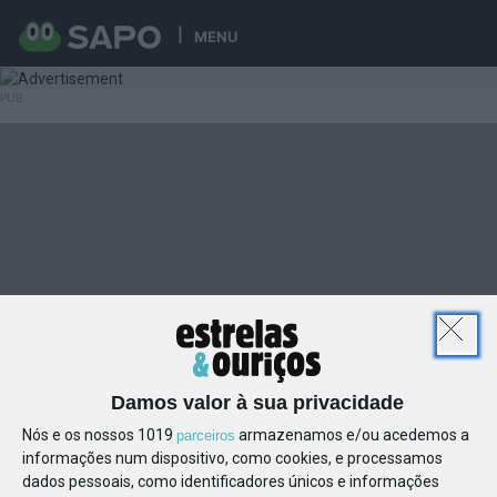
MENU
Damos valor à sua privacidade
Nós e os nossos 1019
armazenamos e/ou acedemos a
parceiros
informações num dispositivo, como cookies, e processamos
dados pessoais, como identificadores únicos e informações