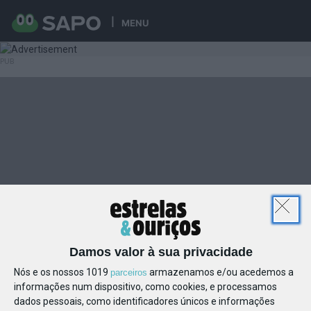
MENU
Damos valor à sua privacidade
Nós e os nossos 1019
armazenamos e/ou acedemos a
parceiros
informações num dispositivo, como cookies, e processamos
dados pessoais, como identificadores únicos e informações