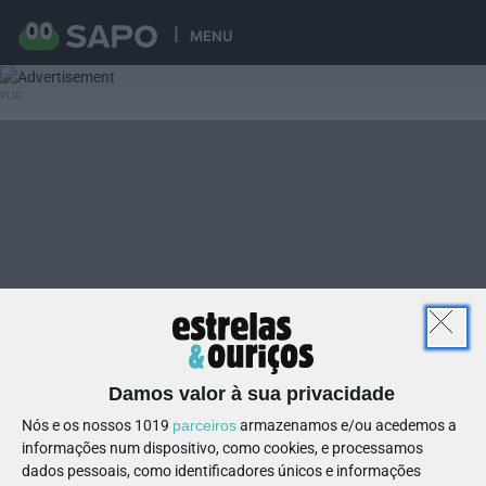
MENU
Damos valor à sua privacidade
Nós e os nossos 1019
parceiros
armazenamos e/ou acedemos a
informações num dispositivo, como cookies, e processamos
dados pessoais, como identificadores únicos e informações