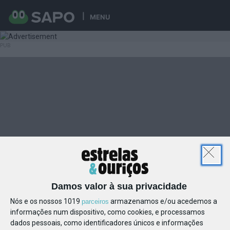
MENU
Damos valor à sua privacidade
Nós e os nossos 1019
armazenamos e/ou acedemos a
parceiros
informações num dispositivo, como cookies, e processamos
dados pessoais, como identificadores únicos e informações