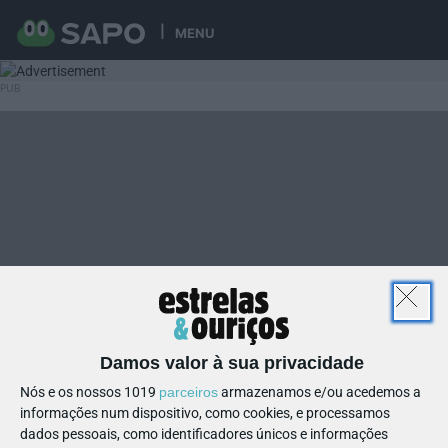
MENU
Damos valor à sua privacidade
Nós e os nossos 1019
parceiros
armazenamos e/ou acedemos a
informações num dispositivo, como cookies, e processamos
dados pessoais, como identificadores únicos e informações