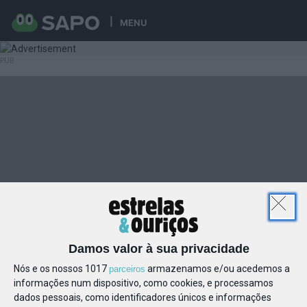
MENU
Damos valor à sua privacidade
Nós e os nossos 1017
armazenamos e/ou acedemos a
parceiros
informações num dispositivo, como cookies, e processamos
dados pessoais, como identificadores únicos e informações