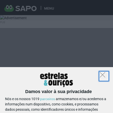
MENU
Damos valor à sua privacidade
Nós e os nossos 1019
parceiros
armazenamos e/ou acedemos a
informações num dispositivo, como cookies, e processamos
dados pessoais, como identificadores únicos e informações