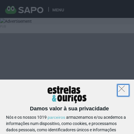
MENU
Damos valor à sua privacidade
Nós e os nossos 1019
parceiros
armazenamos e/ou acedemos a
informações num dispositivo, como cookies, e processamos
dados pessoais, como identificadores únicos e informações