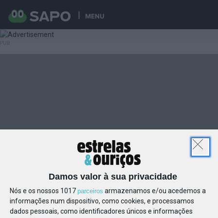
MENU
Damos valor à sua privacidade
Nós e os nossos 1017
armazenamos e/ou acedemos a
parceiros
informações num dispositivo, como cookies, e processamos
dados pessoais, como identificadores únicos e informações