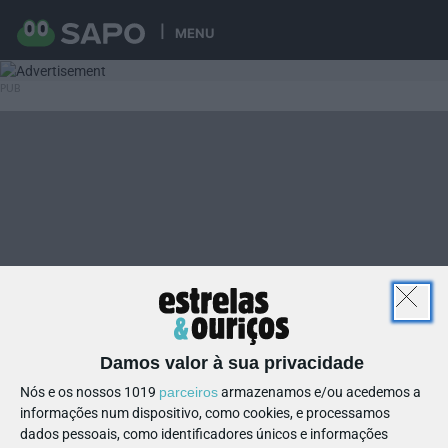
MENU
Damos valor à sua privacidade
Nós e os nossos 1019
parceiros
armazenamos e/ou acedemos a
informações num dispositivo, como cookies, e processamos
dados pessoais, como identificadores únicos e informações