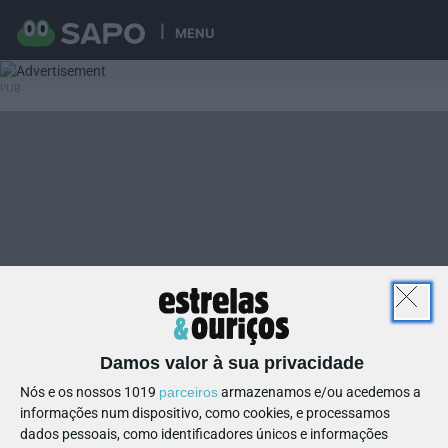
MENU
Damos valor à sua privacidade
Nós e os nossos 1019
parceiros
armazenamos e/ou acedemos a
informações num dispositivo, como cookies, e processamos
dados pessoais, como identificadores únicos e informações