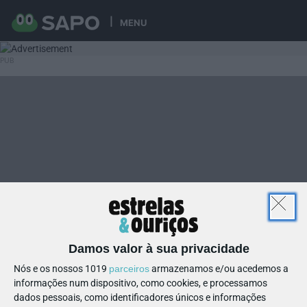
MENU
Damos valor à sua privacidade
Nós e os nossos 1019
parceiros
armazenamos e/ou acedemos a
informações num dispositivo, como cookies, e processamos
dados pessoais, como identificadores únicos e informações