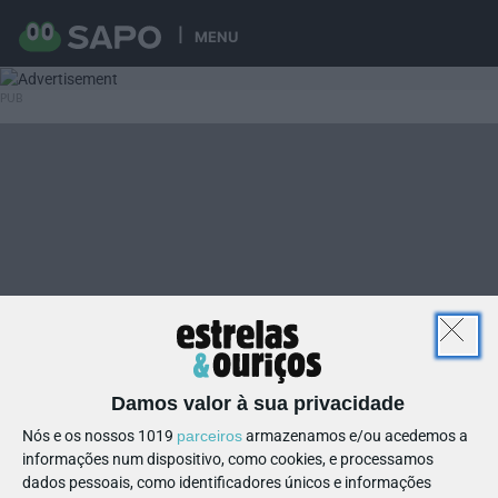
MENU
Damos valor à sua privacidade
Nós e os nossos 1019
parceiros
armazenamos e/ou acedemos a
informações num dispositivo, como cookies, e processamos
dados pessoais, como identificadores únicos e informações