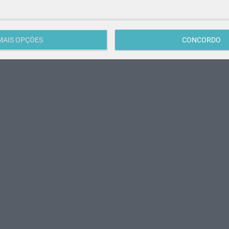
MAIS OPÇÕES
CONCORDO