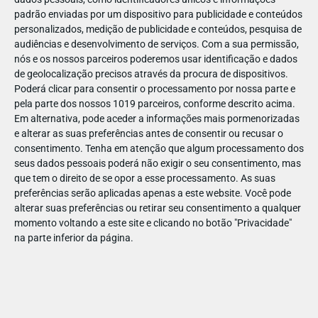
padrão enviadas por um dispositivo para publicidade e conteúdos
personalizados, medição de publicidade e conteúdos, pesquisa de
audiências e desenvolvimento de serviços.
Com a sua permissão,
nós e os nossos parceiros poderemos usar identificação e dados
de geolocalização precisos através da procura de dispositivos.
ABR
19
Poderá clicar para consentir o processamento por nossa parte e
pela parte dos nossos 1019 parceiros, conforme descrito acima.
Em alternativa, pode aceder a informações mais pormenorizadas
e alterar as suas preferências antes de consentir ou recusar o
144075552133573
consentimento.
Tenha em atenção que algum processamento dos
seus dados pessoais poderá não exigir o seu consentimento, mas
que tem o direito de se opor a esse processamento. As suas
preferências serão aplicadas apenas a este website. Você pode
alterar suas preferências ou retirar seu consentimento a qualquer
momento voltando a este site e clicando no botão "Privacidade"
na parte inferior da página.