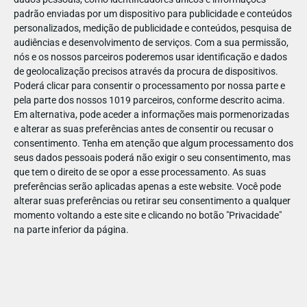
padrão enviadas por um dispositivo para publicidade e conteúdos
personalizados, medição de publicidade e conteúdos, pesquisa de
audiências e desenvolvimento de serviços.
Com a sua permissão,
nós e os nossos parceiros poderemos usar identificação e dados
de geolocalização precisos através da procura de dispositivos.
ABR
19
Poderá clicar para consentir o processamento por nossa parte e
pela parte dos nossos 1019 parceiros, conforme descrito acima.
Em alternativa, pode aceder a informações mais pormenorizadas
e alterar as suas preferências antes de consentir ou recusar o
1440711440548689
consentimento.
Tenha em atenção que algum processamento dos
seus dados pessoais poderá não exigir o seu consentimento, mas
que tem o direito de se opor a esse processamento. As suas
preferências serão aplicadas apenas a este website. Você pode
alterar suas preferências ou retirar seu consentimento a qualquer
momento voltando a este site e clicando no botão "Privacidade"
na parte inferior da página.