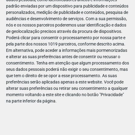
padrão enviadas por um dispositivo para publicidade e conteúdos
personalizados, medição de publicidade e conteúdos, pesquisa de
audiências e desenvolvimento de serviços.
Com a sua permissão,
nós e os nossos parceiros poderemos usar identificação e dados
de geolocalização precisos através da procura de dispositivos.
ABR
19
Poderá clicar para consentir o processamento por nossa parte e
pela parte dos nossos 1019 parceiros, conforme descrito acima.
Em alternativa, pode aceder a informações mais pormenorizadas
e alterar as suas preferências antes de consentir ou recusar o
143908552415410
consentimento.
Tenha em atenção que algum processamento dos
seus dados pessoais poderá não exigir o seu consentimento, mas
que tem o direito de se opor a esse processamento. As suas
preferências serão aplicadas apenas a este website. Você pode
alterar suas preferências ou retirar seu consentimento a qualquer
momento voltando a este site e clicando no botão "Privacidade"
na parte inferior da página.