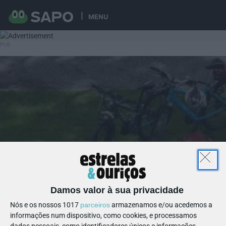
MENU
Damos valor à sua privacidade
Nós e os nossos 1017
parceiros
armazenamos e/ou acedemos a
informações num dispositivo, como cookies, e processamos