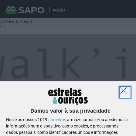
MENU
Damos valor à sua privacidade
Nós e os nossos 1019
parceiros
armazenamos e/ou acedemos a
informações num dispositivo, como cookies, e processamos
dados pessoais, como identificadores únicos e informações