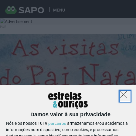
MENU
Damos valor à sua privacidade
Nós e os nossos 1019
parceiros
armazenamos e/ou acedemos a
informações num dispositivo, como cookies, e processamos