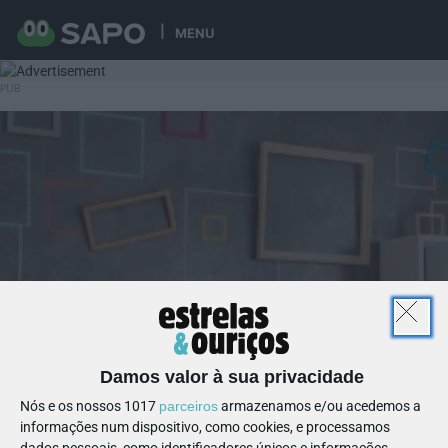
MENU
Damos valor à sua privacidade
Nós e os nossos 1017
parceiros
armazenamos e/ou acedemos a
informações num dispositivo, como cookies, e processamos