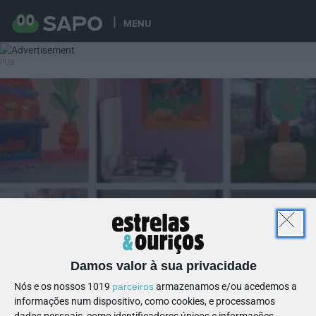
MENU
Damos valor à sua privacidade
Nós e os nossos 1019
parceiros
armazenamos e/ou acedemos a
informações num dispositivo, como cookies, e processamos