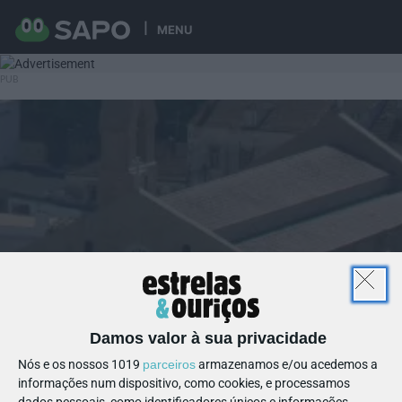
MENU
Damos valor à sua privacidade
Nós e os nossos 1019
parceiros
armazenamos e/ou acedemos a
informações num dispositivo, como cookies, e processamos