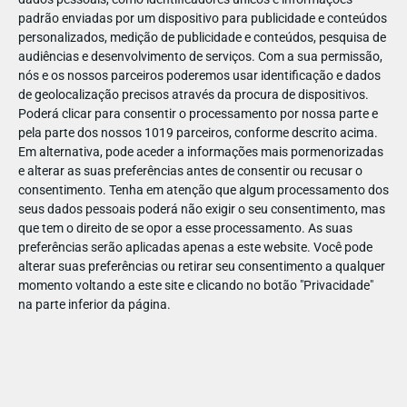
padrão enviadas por um dispositivo para publicidade e conteúdos
personalizados, medição de publicidade e conteúdos, pesquisa de
audiências e desenvolvimento de serviços.
Com a sua permissão,
nós e os nossos parceiros poderemos usar identificação e dados
de geolocalização precisos através da procura de dispositivos.
ABR
19
Poderá clicar para consentir o processamento por nossa parte e
pela parte dos nossos 1019 parceiros, conforme descrito acima.
Em alternativa, pode aceder a informações mais pormenorizadas
e alterar as suas preferências antes de consentir ou recusar o
143633672047613
consentimento.
Tenha em atenção que algum processamento dos
seus dados pessoais poderá não exigir o seu consentimento, mas
que tem o direito de se opor a esse processamento. As suas
preferências serão aplicadas apenas a este website. Você pode
alterar suas preferências ou retirar seu consentimento a qualquer
momento voltando a este site e clicando no botão "Privacidade"
na parte inferior da página.