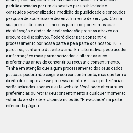
padrão enviadas por um dispositivo para publicidade e
conteúdos personalizados, medição de publicidade e conteúdos,
pesquisa de audiências e desenvolvimento de serviços.
Com a
sua permissão, nós e os nossos parceiros poderemos usar
identificação e dados de geolocalização precisos através da
ABR
19
procura de dispositivos. Poderá clicar para consentir o
processamento por nossa parte e pela parte dos nossos 1017
parceiros, conforme descrito acima. Em alternativa, pode aceder
a informações mais pormenorizadas e alterar as suas
143580877638994
preferências antes de consentir ou recusar o consentimento.
Tenha em atenção que algum processamento dos seus dados
pessoais poderá não exigir o seu consentimento, mas que tem o
direito de se opor a esse processamento. As suas preferências
serão aplicadas apenas a este website. Você pode alterar suas
preferências ou retirar seu consentimento a qualquer momento
voltando a este site e clicando no botão "Privacidade" na parte
inferior da página.