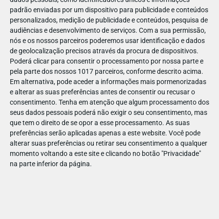
padrão enviadas por um dispositivo para publicidade e conteúdos
personalizados, medição de publicidade e conteúdos, pesquisa de
audiências e desenvolvimento de serviços.
Com a sua permissão,
nós e os nossos parceiros poderemos usar identificação e dados
de geolocalização precisos através da procura de dispositivos.
ABR
19
Poderá clicar para consentir o processamento por nossa parte e
pela parte dos nossos 1017 parceiros, conforme descrito acima.
Em alternativa, pode aceder a informações mais pormenorizadas
e alterar as suas preferências antes de consentir ou recusar o
1435781191577365
consentimento.
Tenha em atenção que algum processamento dos
seus dados pessoais poderá não exigir o seu consentimento, mas
que tem o direito de se opor a esse processamento. As suas
preferências serão aplicadas apenas a este website. Você pode
alterar suas preferências ou retirar seu consentimento a qualquer
momento voltando a este site e clicando no botão "Privacidade"
na parte inferior da página.