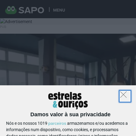
MENU
Damos valor à sua privacidade
Nós e os nossos 1019
parceiros
armazenamos e/ou acedemos a
informações num dispositivo, como cookies, e processamos