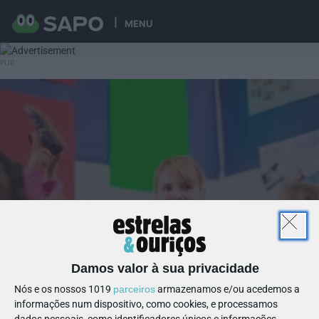
MENU
Damos valor à sua privacidade
Nós e os nossos 1019
parceiros
armazenamos e/ou acedemos a
informações num dispositivo, como cookies, e processamos