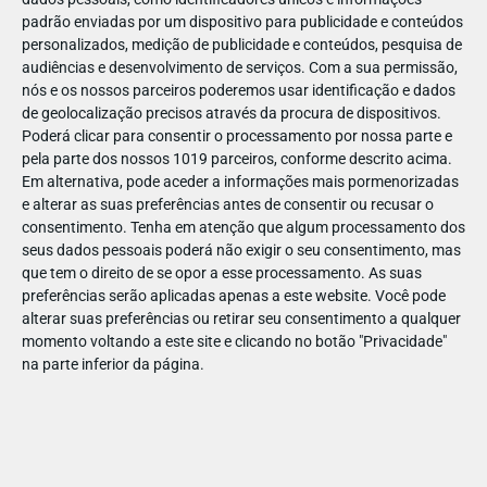
padrão enviadas por um dispositivo para publicidade e conteúdos
personalizados, medição de publicidade e conteúdos, pesquisa de
audiências e desenvolvimento de serviços.
Com a sua permissão,
nós e os nossos parceiros poderemos usar identificação e dados
de geolocalização precisos através da procura de dispositivos.
ABR
19
Poderá clicar para consentir o processamento por nossa parte e
pela parte dos nossos 1019 parceiros, conforme descrito acima.
Em alternativa, pode aceder a informações mais pormenorizadas
e alterar as suas preferências antes de consentir ou recusar o
1434092038108956
consentimento.
Tenha em atenção que algum processamento dos
seus dados pessoais poderá não exigir o seu consentimento, mas
que tem o direito de se opor a esse processamento. As suas
preferências serão aplicadas apenas a este website. Você pode
alterar suas preferências ou retirar seu consentimento a qualquer
momento voltando a este site e clicando no botão "Privacidade"
na parte inferior da página.