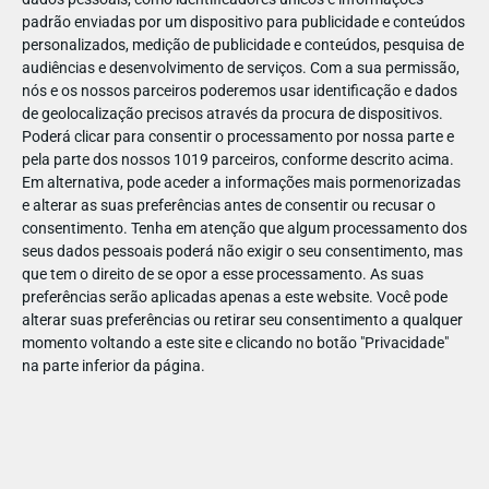
padrão enviadas por um dispositivo para publicidade e conteúdos
personalizados, medição de publicidade e conteúdos, pesquisa de
audiências e desenvolvimento de serviços.
Com a sua permissão,
nós e os nossos parceiros poderemos usar identificação e dados
de geolocalização precisos através da procura de dispositivos.
ABR
19
Poderá clicar para consentir o processamento por nossa parte e
pela parte dos nossos 1019 parceiros, conforme descrito acima.
Em alternativa, pode aceder a informações mais pormenorizadas
e alterar as suas preferências antes de consentir ou recusar o
1433501585203473
consentimento.
Tenha em atenção que algum processamento dos
seus dados pessoais poderá não exigir o seu consentimento, mas
que tem o direito de se opor a esse processamento. As suas
preferências serão aplicadas apenas a este website. Você pode
alterar suas preferências ou retirar seu consentimento a qualquer
momento voltando a este site e clicando no botão "Privacidade"
na parte inferior da página.