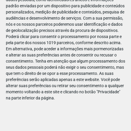
padrão enviadas por um dispositivo para publicidade e conteúdos
personalizados, medição de publicidade e conteúdos, pesquisa de
audiências e desenvolvimento de serviços.
Com a sua permissão,
nós e os nossos parceiros poderemos usar identificação e dados
de geolocalização precisos através da procura de dispositivos.
ABR
19
Poderá clicar para consentir o processamento por nossa parte e
pela parte dos nossos 1019 parceiros, conforme descrito acima.
Em alternativa, pode aceder a informações mais pormenorizadas
e alterar as suas preferências antes de consentir ou recusar o
1430861567354470
consentimento.
Tenha em atenção que algum processamento dos
seus dados pessoais poderá não exigir o seu consentimento, mas
que tem o direito de se opor a esse processamento. As suas
preferências serão aplicadas apenas a este website. Você pode
alterar suas preferências ou retirar seu consentimento a qualquer
momento voltando a este site e clicando no botão "Privacidade"
na parte inferior da página.