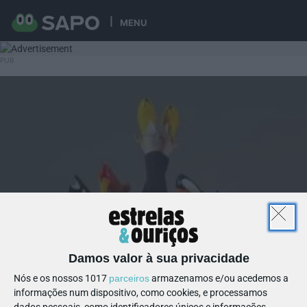
MENU
Damos valor à sua privacidade
Nós e os nossos 1017
parceiros
armazenamos e/ou acedemos a
informações num dispositivo, como cookies, e processamos