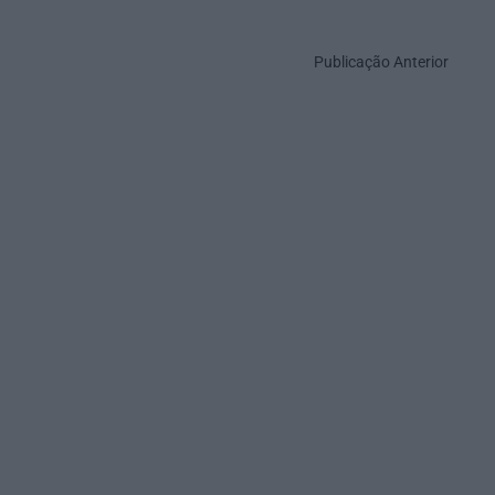
Publicação Anterior