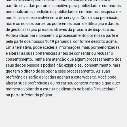
padrão enviadas por um dispositivo para publicidade e conteúdos
personalizados, medição de publicidade e conteúdos, pesquisa de
audiências e desenvolvimento de serviços.
Com a sua permissão,
nós e os nossos parceiros poderemos usar identificação e dados
de geolocalização precisos através da procura de dispositivos.
ABR
19
Poderá clicar para consentir o processamento por nossa parte e
pela parte dos nossos 1019 parceiros, conforme descrito acima.
Em alternativa, pode aceder a informações mais pormenorizadas
e alterar as suas preferências antes de consentir ou recusar o
1429161345582736
consentimento.
Tenha em atenção que algum processamento dos
seus dados pessoais poderá não exigir o seu consentimento, mas
que tem o direito de se opor a esse processamento. As suas
preferências serão aplicadas apenas a este website. Você pode
alterar suas preferências ou retirar seu consentimento a qualquer
momento voltando a este site e clicando no botão "Privacidade"
na parte inferior da página.