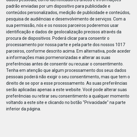
padrão enviadas por um dispositivo para publicidade e
conteúdos personalizados, medição de publicidade e conteúdos,
pesquisa de audiências e desenvolvimento de serviços.
Com a
sua permissão, nós e os nossos parceiros poderemos usar
identificação e dados de geolocalização precisos através da
ABR
19
procura de dispositivos. Poderá clicar para consentir o
processamento por nossa parte e pela parte dos nossos 1017
parceiros, conforme descrito acima. Em alternativa, pode aceder
a informações mais pormenorizadas e alterar as suas
142897519530037
preferências antes de consentir ou recusar o consentimento.
Tenha em atenção que algum processamento dos seus dados
pessoais poderá não exigir o seu consentimento, mas que tem o
direito de se opor a esse processamento. As suas preferências
serão aplicadas apenas a este website. Você pode alterar suas
preferências ou retirar seu consentimento a qualquer momento
voltando a este site e clicando no botão "Privacidade" na parte
inferior da página.