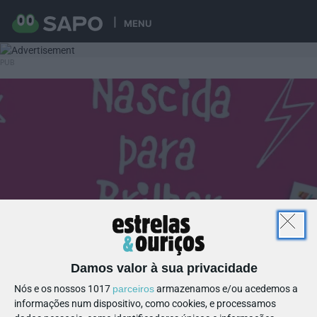
MENU
Damos valor à sua privacidade
Nós e os nossos 1017
parceiros
armazenamos e/ou acedemos a
informações num dispositivo, como cookies, e processamos