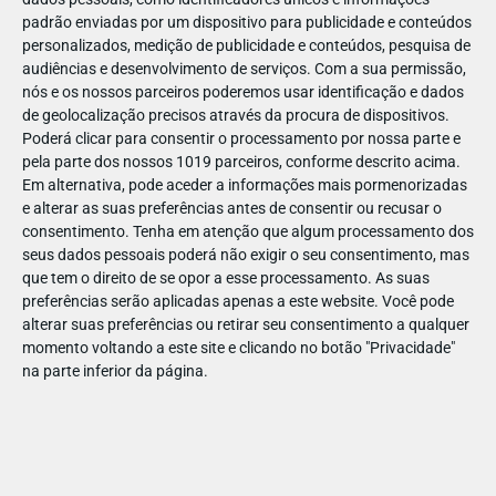
padrão enviadas por um dispositivo para publicidade e conteúdos
personalizados, medição de publicidade e conteúdos, pesquisa de
audiências e desenvolvimento de serviços.
Com a sua permissão,
nós e os nossos parceiros poderemos usar identificação e dados
de geolocalização precisos através da procura de dispositivos.
ABR
19
Poderá clicar para consentir o processamento por nossa parte e
pela parte dos nossos 1019 parceiros, conforme descrito acima.
Em alternativa, pode aceder a informações mais pormenorizadas
e alterar as suas preferências antes de consentir ou recusar o
1428001891802013
consentimento.
Tenha em atenção que algum processamento dos
seus dados pessoais poderá não exigir o seu consentimento, mas
que tem o direito de se opor a esse processamento. As suas
preferências serão aplicadas apenas a este website. Você pode
alterar suas preferências ou retirar seu consentimento a qualquer
momento voltando a este site e clicando no botão "Privacidade"
na parte inferior da página.