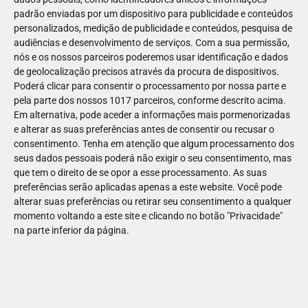
padrão enviadas por um dispositivo para publicidade e conteúdos
personalizados, medição de publicidade e conteúdos, pesquisa de
audiências e desenvolvimento de serviços.
Com a sua permissão,
nós e os nossos parceiros poderemos usar identificação e dados
de geolocalização precisos através da procura de dispositivos.
ABR
19
Poderá clicar para consentir o processamento por nossa parte e
pela parte dos nossos 1017 parceiros, conforme descrito acima.
Em alternativa, pode aceder a informações mais pormenorizadas
e alterar as suas preferências antes de consentir ou recusar o
142745998450335
consentimento.
Tenha em atenção que algum processamento dos
seus dados pessoais poderá não exigir o seu consentimento, mas
que tem o direito de se opor a esse processamento. As suas
preferências serão aplicadas apenas a este website. Você pode
alterar suas preferências ou retirar seu consentimento a qualquer
momento voltando a este site e clicando no botão "Privacidade"
na parte inferior da página.