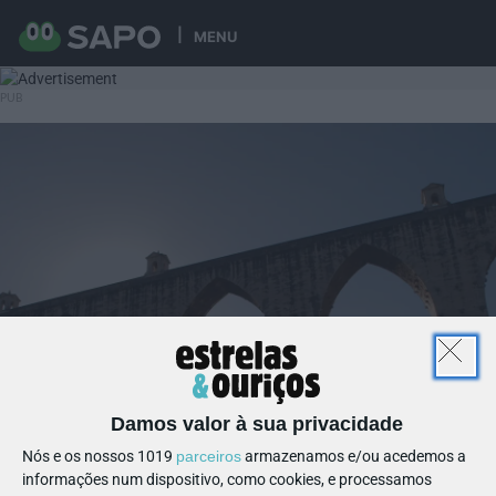
MENU
Damos valor à sua privacidade
Nós e os nossos 1019
parceiros
armazenamos e/ou acedemos a
informações num dispositivo, como cookies, e processamos