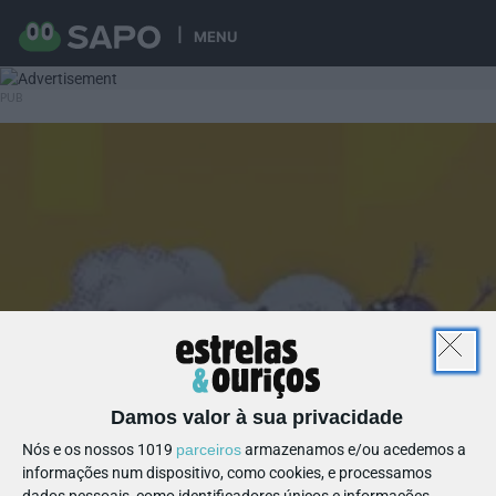
MENU
Damos valor à sua privacidade
Nós e os nossos 1019
parceiros
armazenamos e/ou acedemos a
informações num dispositivo, como cookies, e processamos