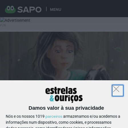
MENU
Damos valor à sua privacidade
Nós e os nossos 1019
parceiros
armazenamos e/ou acedemos a
informações num dispositivo, como cookies, e processamos