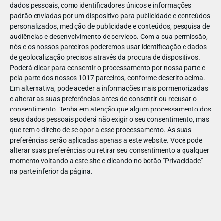
dados pessoais, como identificadores únicos e informações
padrão enviadas por um dispositivo para publicidade e conteúdos
personalizados, medição de publicidade e conteúdos, pesquisa de
audiências e desenvolvimento de serviços.
Com a sua permissão,
nós e os nossos parceiros poderemos usar identificação e dados
ABR
19
de geolocalização precisos através da procura de dispositivos.
Poderá clicar para consentir o processamento por nossa parte e
pela parte dos nossos 1017 parceiros, conforme descrito acima.
Em alternativa, pode aceder a informações mais pormenorizadas
1424821265523762
e alterar as suas preferências antes de consentir ou recusar o
consentimento.
Tenha em atenção que algum processamento dos
seus dados pessoais poderá não exigir o seu consentimento, mas
que tem o direito de se opor a esse processamento. As suas
preferências serão aplicadas apenas a este website. Você pode
alterar suas preferências ou retirar seu consentimento a qualquer
momento voltando a este site e clicando no botão "Privacidade"
na parte inferior da página.