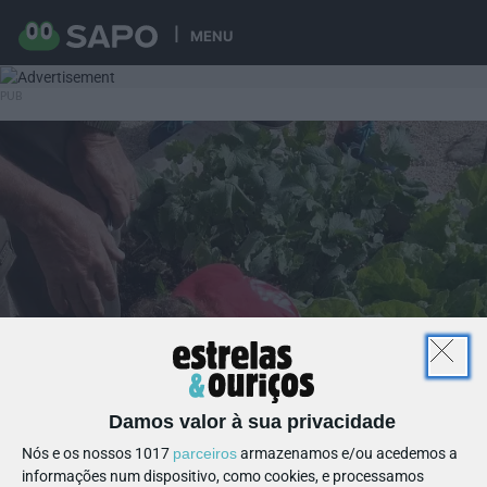
MENU
Damos valor à sua privacidade
Nós e os nossos 1017
parceiros
armazenamos e/ou acedemos a
informações num dispositivo, como cookies, e processamos