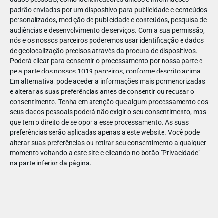
padrão enviadas por um dispositivo para publicidade e conteúdos
personalizados, medição de publicidade e conteúdos, pesquisa de
audiências e desenvolvimento de serviços.
Com a sua permissão,
nós e os nossos parceiros poderemos usar identificação e dados
de geolocalização precisos através da procura de dispositivos.
ABR
19
Poderá clicar para consentir o processamento por nossa parte e
pela parte dos nossos 1019 parceiros, conforme descrito acima.
Em alternativa, pode aceder a informações mais pormenorizadas
e alterar as suas preferências antes de consentir ou recusar o
1424201410088018
consentimento.
Tenha em atenção que algum processamento dos
seus dados pessoais poderá não exigir o seu consentimento, mas
que tem o direito de se opor a esse processamento. As suas
preferências serão aplicadas apenas a este website. Você pode
alterar suas preferências ou retirar seu consentimento a qualquer
momento voltando a este site e clicando no botão "Privacidade"
na parte inferior da página.