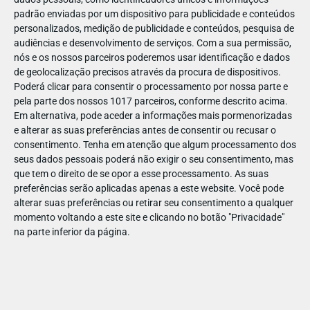
padrão enviadas por um dispositivo para publicidade e conteúdos
personalizados, medição de publicidade e conteúdos, pesquisa de
audiências e desenvolvimento de serviços.
Com a sua permissão,
nós e os nossos parceiros poderemos usar identificação e dados
de geolocalização precisos através da procura de dispositivos.
ABR
19
Poderá clicar para consentir o processamento por nossa parte e
pela parte dos nossos 1017 parceiros, conforme descrito acima.
Em alternativa, pode aceder a informações mais pormenorizadas
e alterar as suas preferências antes de consentir ou recusar o
14238851147555
consentimento.
Tenha em atenção que algum processamento dos
seus dados pessoais poderá não exigir o seu consentimento, mas
que tem o direito de se opor a esse processamento. As suas
preferências serão aplicadas apenas a este website. Você pode
alterar suas preferências ou retirar seu consentimento a qualquer
momento voltando a este site e clicando no botão "Privacidade"
na parte inferior da página.