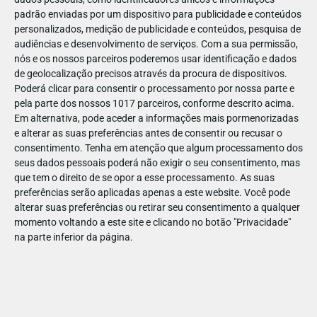
padrão enviadas por um dispositivo para publicidade e conteúdos
personalizados, medição de publicidade e conteúdos, pesquisa de
audiências e desenvolvimento de serviços.
Com a sua permissão,
nós e os nossos parceiros poderemos usar identificação e dados
de geolocalização precisos através da procura de dispositivos.
ABR
19
Poderá clicar para consentir o processamento por nossa parte e
pela parte dos nossos 1017 parceiros, conforme descrito acima.
Em alternativa, pode aceder a informações mais pormenorizadas
e alterar as suas preferências antes de consentir ou recusar o
14238218043114
consentimento.
Tenha em atenção que algum processamento dos
seus dados pessoais poderá não exigir o seu consentimento, mas
que tem o direito de se opor a esse processamento. As suas
preferências serão aplicadas apenas a este website. Você pode
alterar suas preferências ou retirar seu consentimento a qualquer
momento voltando a este site e clicando no botão "Privacidade"
na parte inferior da página.