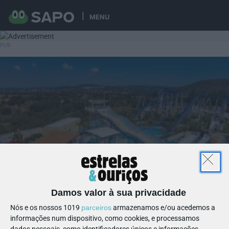
MENU
Damos valor à sua privacidade
Nós e os nossos 1019
parceiros
armazenamos e/ou acedemos a
informações num dispositivo, como cookies, e processamos